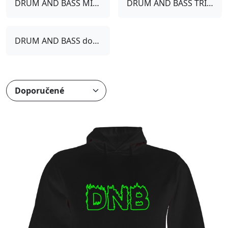
DRUM AND BASS MIKINY
DRUM AND BASS TRIČKA
DRUM AND BASS doplňky