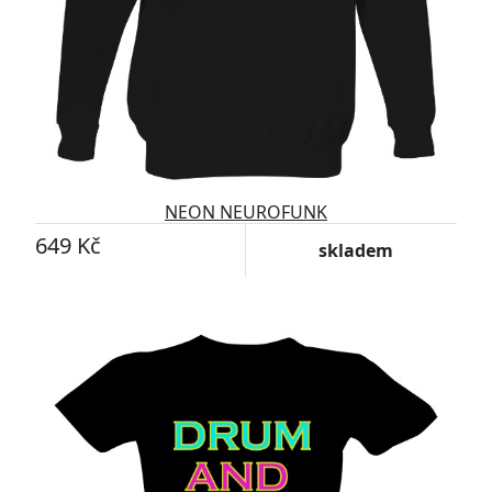
NEON NEUROFUNK
649 Kč
skladem