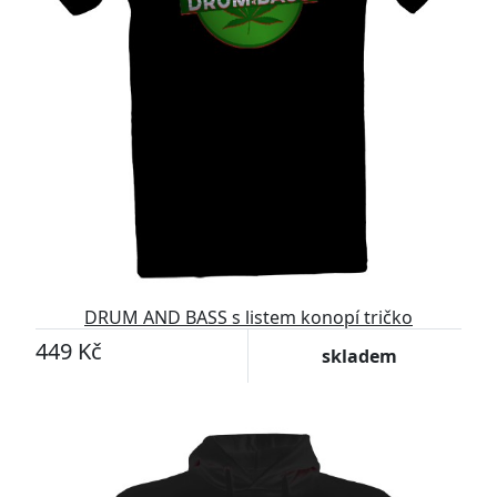
DRUM AND BASS s listem konopí tričko
449 Kč
skladem