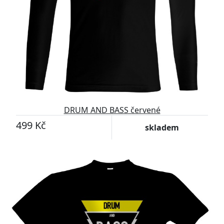
DRUM AND BASS červené
499 Kč
skladem