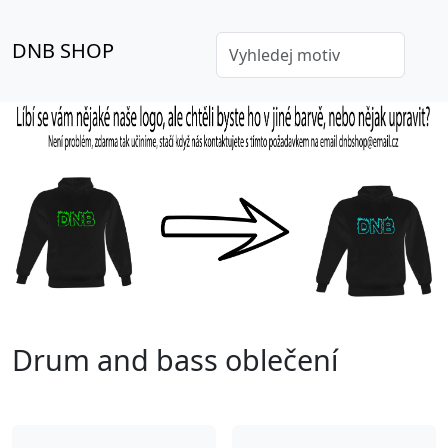
DNB SHOP
Drum and bass oblečení