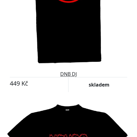
DNB DJ
449 Kč
skladem