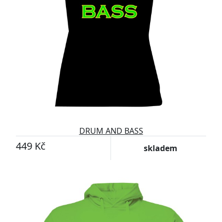
DRUM AND BASS
449 Kč
skladem