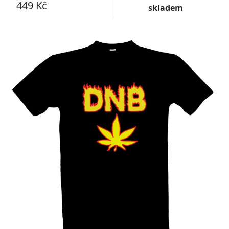
449 Kč
skladem