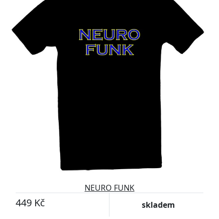
NEURO FUNK
449 Kč
skladem