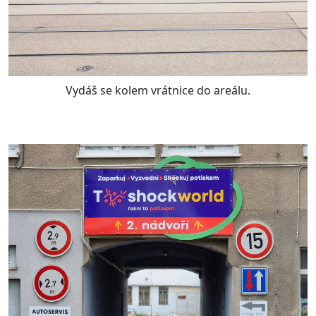
Vydáš se kolem vrátnice do areálu.