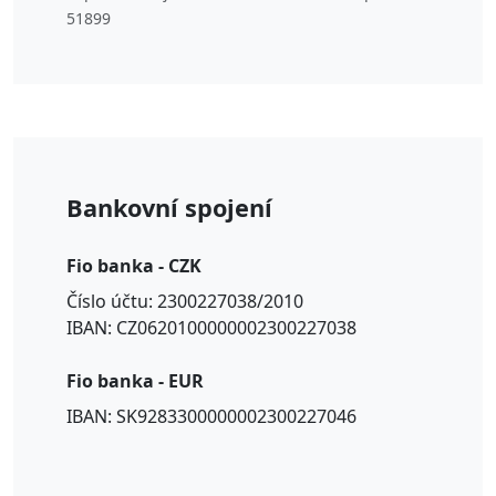
51899
Bankovní spojení
Fio banka - CZK
Číslo účtu: 2300227038/2010
IBAN: CZ0620100000002300227038
Fio banka - EUR
IBAN: SK9283300000002300227046