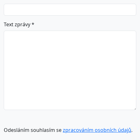
Text zprávy *
Odesláním souhlasím se
zpracováním osobních údajů
.