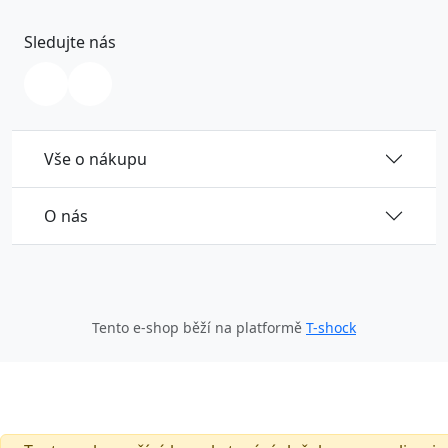
Sledujte nás
Vše o nákupu
O nás
Tento e-shop běží na platformě
T-shock