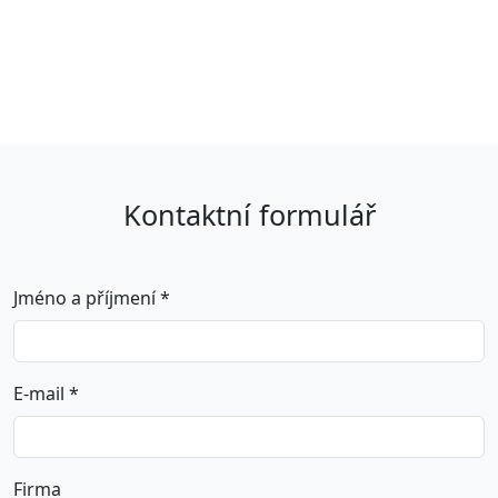
Kontaktní formulář
Jméno a příjmení *
E-mail *
Firma