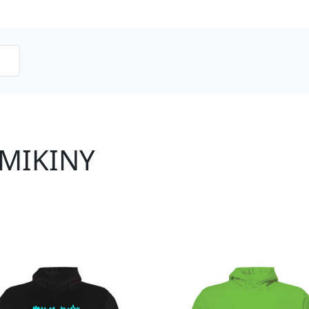
MIKINY