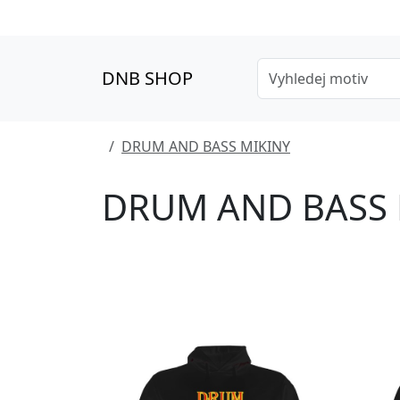
DNB SHOP
DRUM AND BASS MIKINY
DRUM AND BASS 