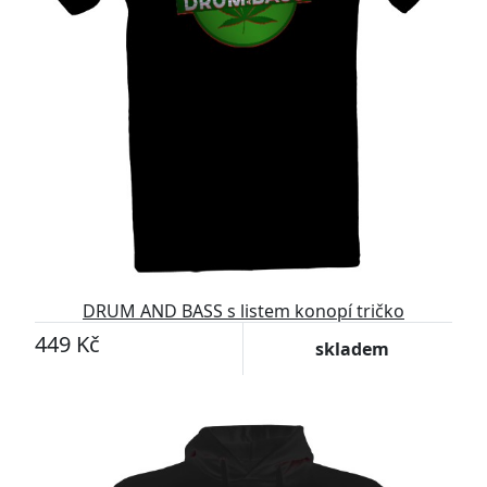
DRUM AND BASS s listem konopí tričko
449 Kč
skladem