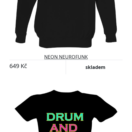
NEON NEUROFUNK
649 Kč
skladem