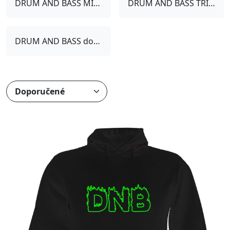
DRUM AND BASS MIKINY
DRUM AND BASS TRIČKA
DRUM AND BASS doplňky