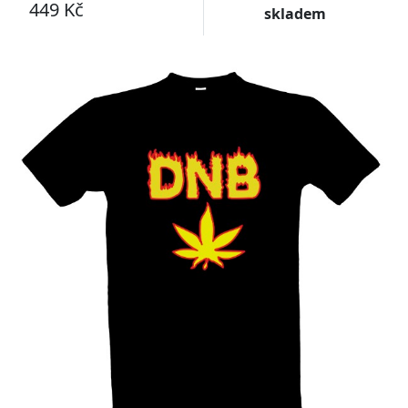
449 Kč
skladem