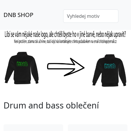
DNB SHOP
Drum and bass oblečení