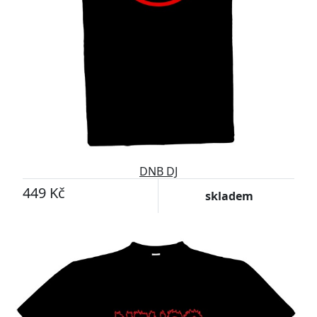
DNB DJ
449 Kč
skladem