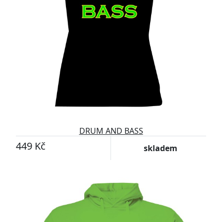
DRUM AND BASS
449 Kč
skladem