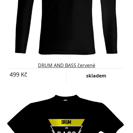
DRUM AND BASS červené
499 Kč
skladem