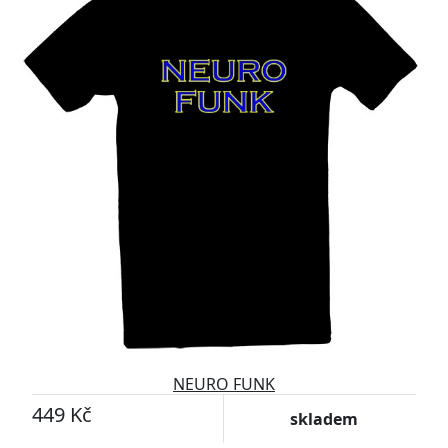
NEURO FUNK
449 Kč
skladem