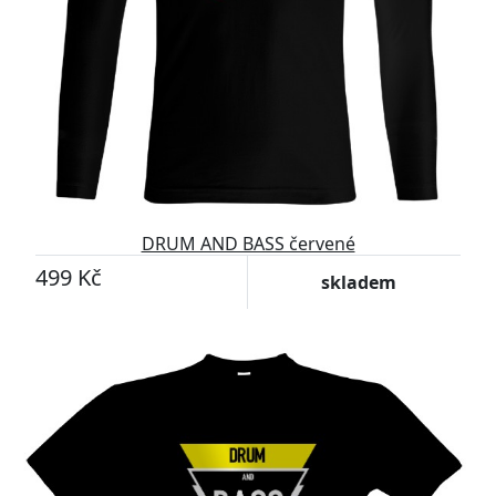
DRUM AND BASS červené
499 Kč
skladem