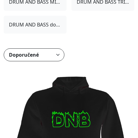
DRUM AND BASS MIKINY
DRUM AND BASS TRIČKA
DRUM AND BASS doplňky