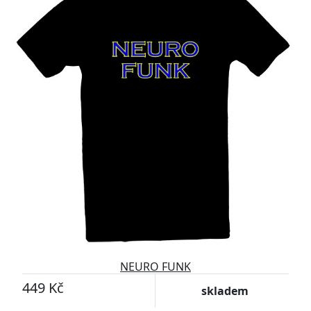
NEURO FUNK
449 Kč
skladem