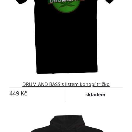
DRUM AND BASS s listem konopí tričko
449 Kč
skladem