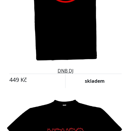
DNB DJ
449 Kč
skladem