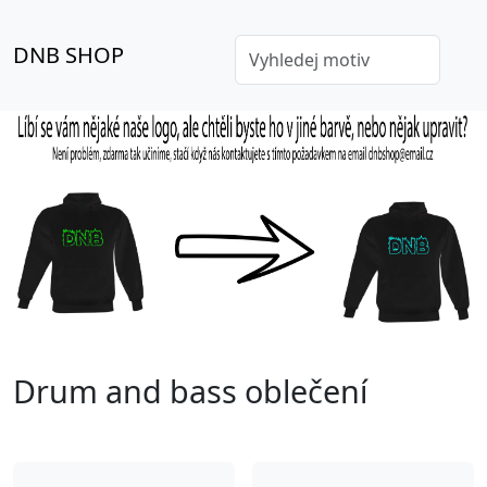
DNB SHOP
Drum and bass oblečení