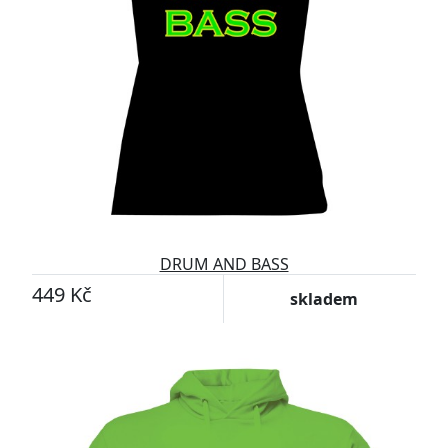
DRUM AND BASS
449 Kč
skladem