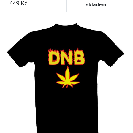
449 Kč
skladem