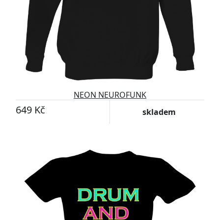
NEON NEUROFUNK
649 Kč
skladem