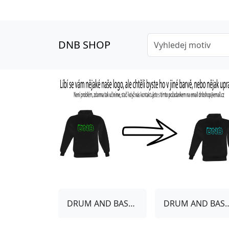
DNB SHOP
DRUM AND BASS MIKINY
DRUM AND BAS