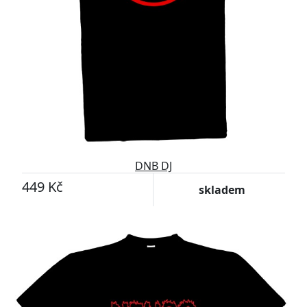
DNB DJ
449 Kč
skladem