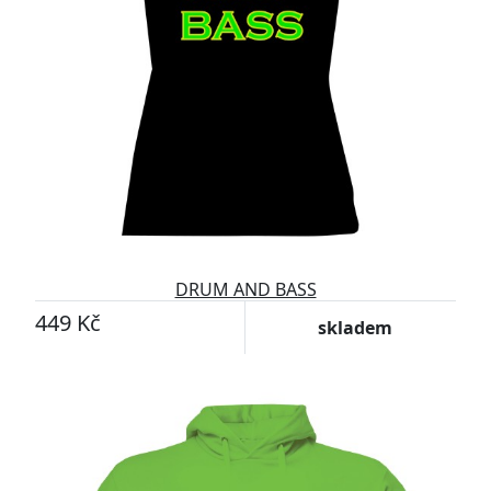
DRUM AND BASS
449 Kč
skladem