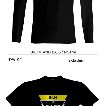
DRUM AND BASS červené
499 Kč
skladem