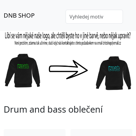
DNB SHOP
Drum and bass oblečení