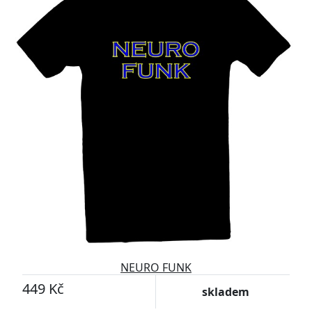
NEURO FUNK
449 Kč
skladem