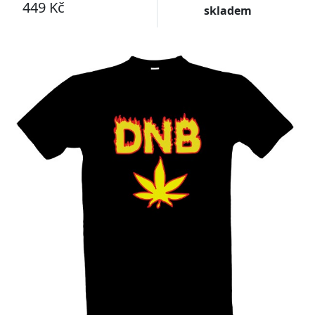
449 Kč
skladem