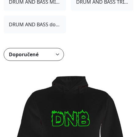
DRUM AND BASS MIKINY
DRUM AND BASS TRIČKA
DRUM AND BASS doplňky