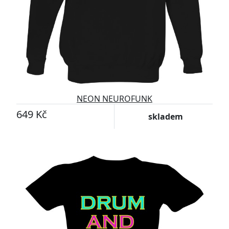
NEON NEUROFUNK
649 Kč
skladem